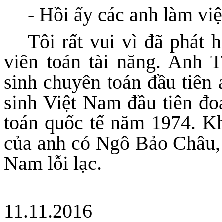
- Hồi ấy các anh làm việ
Tôi rất vui vì đã phát 
viên toán tài năng. Anh 
sinh chuyên toán đầu tiên
sinh Việt Nam đầu tiên đo
toán quốc tế năm 1974. Kh
của anh có Ngô Bảo Châu, 
Nam lỗi lạc.
11.11.2016